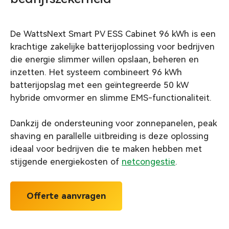
De WattsNext Smart PV ESS Cabinet 96 kWh is een
krachtige zakelijke batterijoplossing voor bedrijven
die energie slimmer willen opslaan, beheren en
inzetten. Het systeem combineert 96 kWh
batterijopslag met een geïntegreerde 50 kW
hybride omvormer en slimme EMS-functionaliteit.
Dankzij de ondersteuning voor zonnepanelen, peak
shaving en parallelle uitbreiding is deze oplossing
ideaal voor bedrijven die te maken hebben met
stijgende energiekosten of
netcongestie
.
Offerte aanvragen