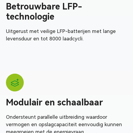
Betrouwbare LFP-
technologie
Uitgerust met veilige LFP-batterijen met lange
levensduur en tot 8000 laadcycli.
Modulair en schaalbaar
Ondersteunt parallelle uitbreiding waardoor
vermogen en opslagcapaciteit eenvoudig kunnen
meegroeien met de energievraag.