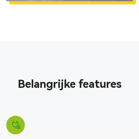
Belangrijke features