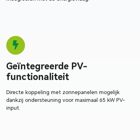
Geïntegreerde PV-
functionaliteit
Directe koppeling met zonnepanelen mogelijk
dankzij ondersteuning voor maximaal 65 kW PV-
input.