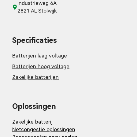
Industrieweg 6A
2821 AL Stolwijk
Specificaties
Batterijen laag voltage
Batterijen hoog voltage
Zakelijke batterijen
Oplossingen
Zakelijke batterij
Netcongestie oplossingen