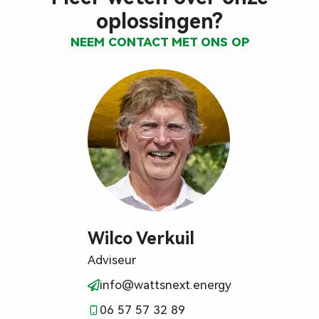
oplossingen?
NEEM CONTACT MET ONS OP
Wilco Verkuil
Adviseur
info@wattsnext.energy
06 57 57 32 89