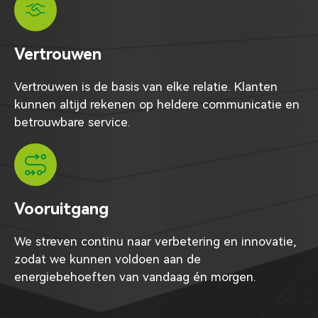
Vertrouwen
Vertrouwen is de basis van elke relatie. Klanten
kunnen altijd rekenen op heldere communicatie en
betrouwbare service.
Vooruitgang
We streven continu naar verbetering en innovatie,
zodat we kunnen voldoen aan de
energiebehoeften van vandaag én morgen.