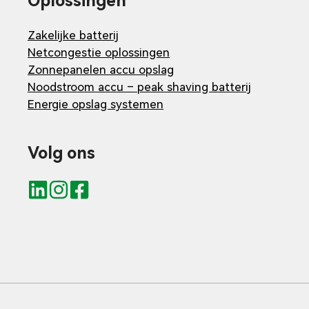
Oplossingen
Zakelijke batterij
Netcongestie oplossingen
Zonnepanelen accu opslag
Noodstroom accu – peak shaving batterij
Energie opslag systemen
Volg ons