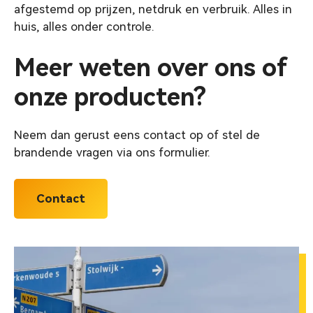
afgestemd op prijzen, netdruk en verbruik. Alles in
huis, alles onder controle.
Meer weten over ons of
onze producten?
Neem dan gerust eens contact op of stel de
brandende vragen via ons formulier.
Contact