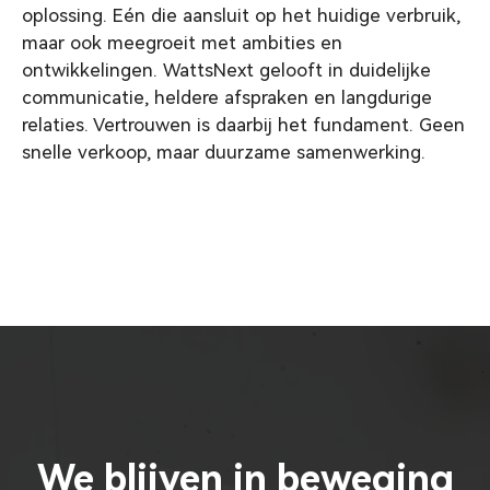
oplossing. Eén die aansluit op het huidige verbruik,
maar ook meegroeit met ambities en
ontwikkelingen. WattsNext gelooft in duidelijke
communicatie, heldere afspraken en langdurige
relaties. Vertrouwen is daarbij het fundament. Geen
snelle verkoop, maar duurzame samenwerking.
We blijven in beweging