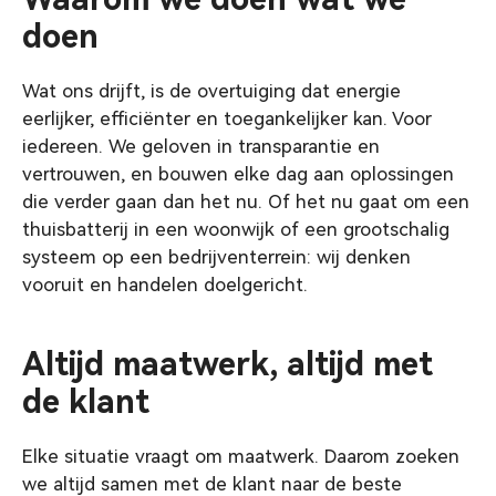
doen
Wat ons drijft, is de overtuiging dat energie
eerlijker, efficiënter en toegankelijker kan. Voor
iedereen. We geloven in transparantie en
vertrouwen, en bouwen elke dag aan oplossingen
die verder gaan dan het nu. Of het nu gaat om een
thuisbatterij in een woonwijk of een grootschalig
systeem op een bedrijventerrein: wij denken
vooruit en handelen doelgericht.
Altijd maatwerk, altijd met
de klant
Elke situatie vraagt om maatwerk. Daarom zoeken
we altijd samen met de klant naar de beste