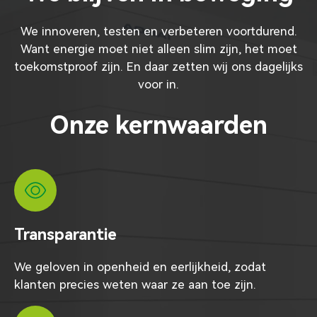
We innoveren, testen en verbeteren voortdurend.
Want energie moet niet alleen slim zijn, het moet
toekomstproof zijn. En daar zetten wij ons dagelijks
voor in.
Onze kernwaarden
Transparantie
We geloven in openheid en eerlijkheid, zodat
klanten precies weten waar ze aan toe zijn.