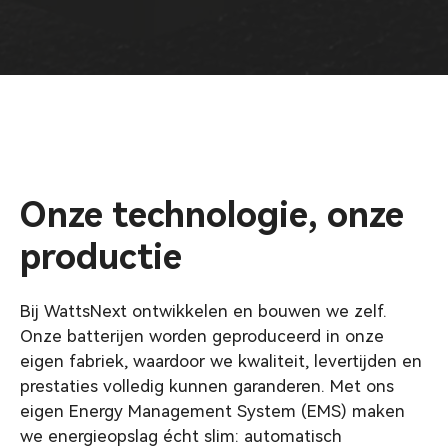
Onze technologie, onze
productie
Bij WattsNext ontwikkelen en bouwen we zelf.
Onze batterijen worden geproduceerd in onze
eigen fabriek, waardoor we kwaliteit, levertijden en
prestaties volledig kunnen garanderen. Met ons
eigen Energy Management System (EMS) maken
we energieopslag écht slim: automatisch