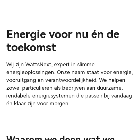
Energie voor nu én de
toekomst
Wij zijn WattsNext, expert in slimme
energieoplossingen. Onze naam staat voor energie,
vooruitgang en verantwoordelijkheid. We helpen
zowel particulieren als bedrijven aan duurzame,
rendabele energiesystemen die passen bij vandaag
én klaar zijn voor morgen.
Waarom we doen wat we