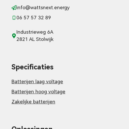
info@wattsnext.energy
06 57 57 32 89
Industrieweg 6A
2821 AL Stolwijk
Specificaties
Batterijen laag voltage
Batterijen hoog voltage
Zakelijke batterijen